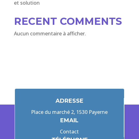
et solution
RECENT COMMENTS
Aucun commentaire à afficher.
ADRESSE
Place du marché 2, 1530 Payerne
EMAIL
Contact