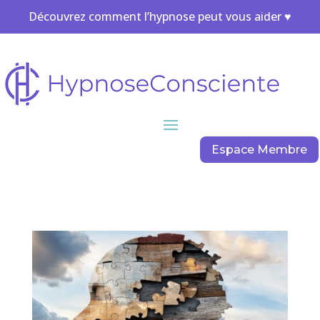
Découvrez comment l’hypnose peut vous aider ♥
Espace Membre