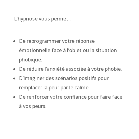
L’hypnose vous permet :
De reprogrammer votre réponse
émotionnelle face à l’objet ou la situation
phobique.
De réduire l’anxiété associée à votre phobie.
D’imaginer des scénarios positifs pour
remplacer la peur par le calme.
De renforcer votre confiance pour faire face
à vos peurs.