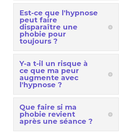
Est-ce que l'hypnose
peut faire
disparaître une
phobie pour
toujours ?
Y-a t-il un risque à
ce que ma peur
augmente avec
l'hypnose ?
Que faire si ma
phobie revient
après une séance ?