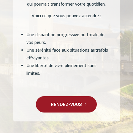
qui pourrait transformer votre quotidien.
Voici ce que vous pouvez attendre :
Une disparition progressive ou totale de
vos peurs.
Une sérénité face aux situations autrefois
effrayantes.
Une liberté de vivre pleinement sans
limites.
RENDEZ-VOUS