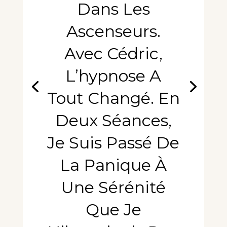
Dans Les
Ascenseurs.
Avec Cédric,
L’hypnose A
Tout Changé. En
Deux Séances,
Je Suis Passé De
La Panique À
Une Sérénité
Que Je