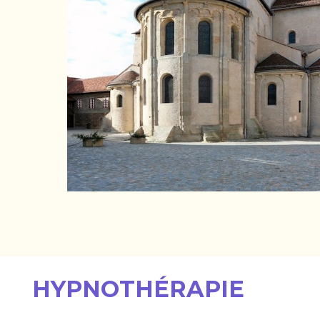
HYPNOTHÉRAPIE