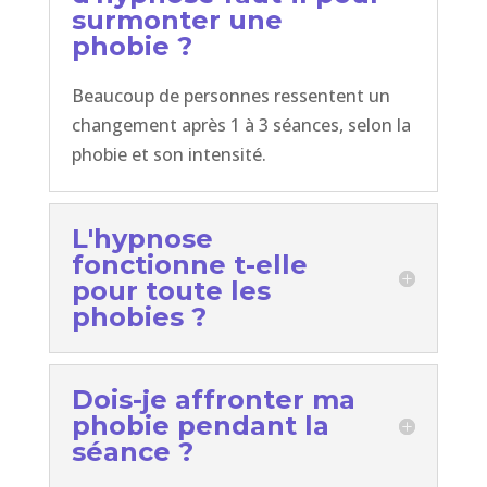
surmonter une
phobie ?
Beaucoup de personnes ressentent un
changement après 1 à 3 séances, selon la
phobie et son intensité.
L'hypnose
fonctionne t-elle
pour toute les
phobies ?
Dois-je affronter ma
phobie pendant la
séance ?