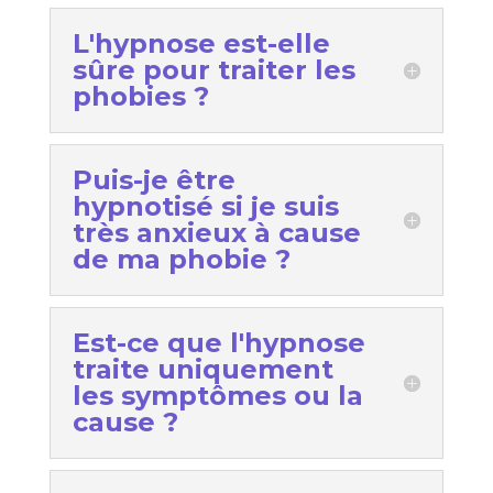
L'hypnose est-elle
sûre pour traiter les
phobies ?
Puis-je être
hypnotisé si je suis
très anxieux à cause
de ma phobie ?
Est-ce que l'hypnose
traite uniquement
les symptômes ou la
cause ?