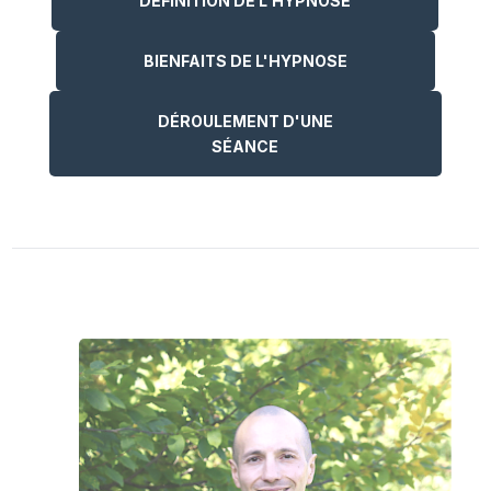
DÉFINITION DE L'HYPNOSE
BIENFAITS DE L'HYPNOSE
DÉROULEMENT D'UNE
SÉANCE