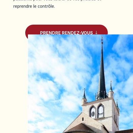
reprendre le contrôle.
PRENDRE RENDEZ-VOUS