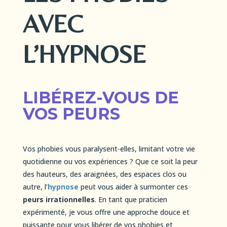
AVEC
L’HYPNOSE
LIBÉREZ-VOUS DE
VOS PEURS
Vos phobies vous paralysent-elles, limitant votre vie
quotidienne ou vos expériences ? Que ce soit la peur
des hauteurs, des araignées, des espaces clos ou
autre, l’
hypnose
peut vous aider à surmonter ces
peurs irrationnelles
. En tant que praticien
expérimenté, je vous offre une approche douce et
puissante pour vous libérer de vos phobies et