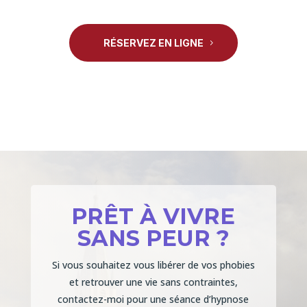
RÉSERVEZ EN LIGNE
PRÊT À VIVRE
SANS PEUR ?
Si vous souhaitez vous libérer de vos phobies
et retrouver une vie sans contraintes,
contactez-moi pour une séance d’hypnose