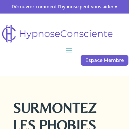
Découvrez comment l’hypnose peut vous aider ♥
Espace Membre
SURMONTEZ
LES PHOBIES