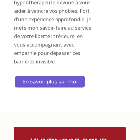
hypnothérapeute dévoué à vous
aider à vaincre vos phobies. Fort
d’une expérience approfondie, je
mets mon savoir-faire au service
de votre liberté intérieure, en
vous accompagnant avec
empathie pour dépasser ces
barrières invisible.
En savoir plus sur moi