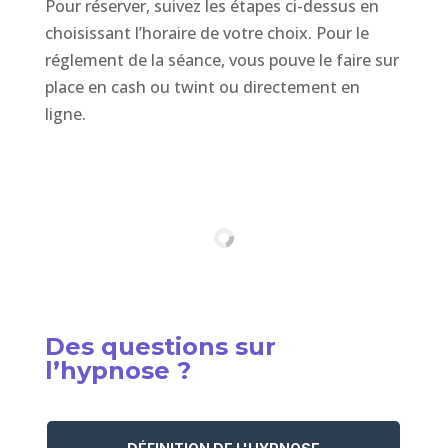
Pour réserver, suivez les étapes ci-dessus en
choisissant l’horaire de votre choix. Pour le
réglement de la séance, vous pouve le faire sur
place en cash ou twint ou directement en
ligne.
Des questions sur
l’hypnose ?