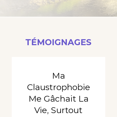
TÉMOIGNAGES
Ma
Claustrophobie
Me Gâchait La
Vie, Surtout