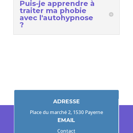
Puis-je apprendre à
traiter ma phobie
avec l'autohypnose
?
ADRESSE
Place du marché 2, 1530 Payerne
EMAIL
Contact