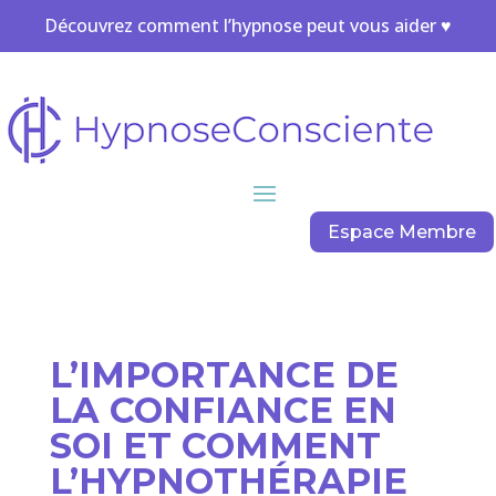
Découvrez comment l’hypnose peut vous aider ♥
Espace Membre
L’IMPORTANCE DE
LA CONFIANCE EN
SOI ET COMMENT
L’HYPNOTHÉRAPIE