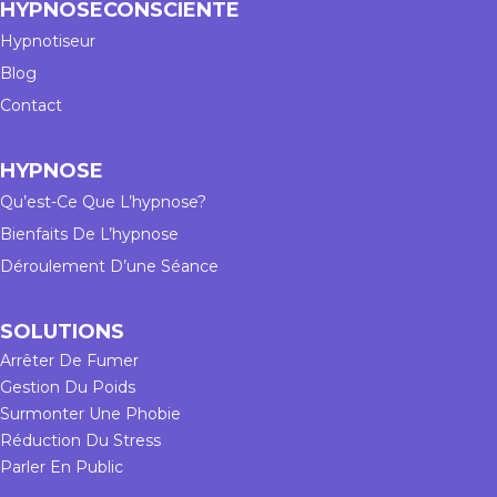
HYPNOSECONSCIENTE
Hypnotiseur
Blog
Contact
HYPNOSE
Qu’est-Ce Que L’hypnose?
Bienfaits De L’hypnose
Déroulement D’une Séance
SOLUTIONS
Arrêter De Fumer
Gestion Du Poids
Surmonter Une Phobie
Réduction Du Stress
Parler En Public