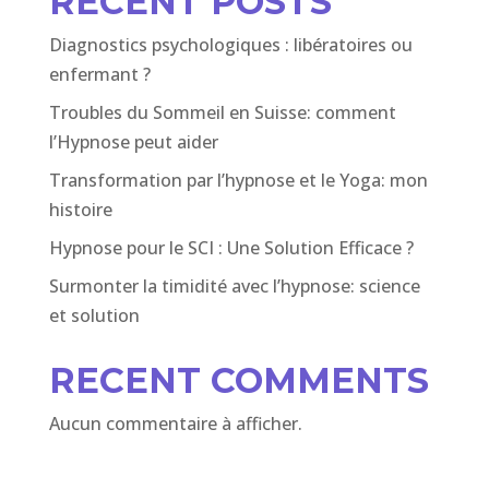
RECENT POSTS
Diagnostics psychologiques : libératoires ou
enfermant ?
Troubles du Sommeil en Suisse: comment
l’Hypnose peut aider
Transformation par l’hypnose et le Yoga: mon
histoire
Hypnose pour le SCI : Une Solution Efficace ?
Surmonter la timidité avec l’hypnose: science
et solution
RECENT COMMENTS
Aucun commentaire à afficher.