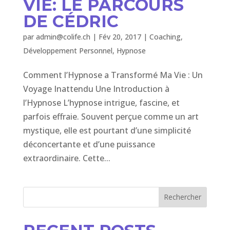
VIE: LE PARCOURS
DE CÉDRIC
par
admin@colife.ch
|
Fév 20, 2017
|
Coaching
,
Développement Personnel
,
Hypnose
Comment l’Hypnose a Transformé Ma Vie : Un
Voyage Inattendu Une Introduction à
l’Hypnose L’hypnose intrigue, fascine, et
parfois effraie. Souvent perçue comme un art
mystique, elle est pourtant d’une simplicité
déconcertante et d’une puissance
extraordinaire. Cette...
Rechercher