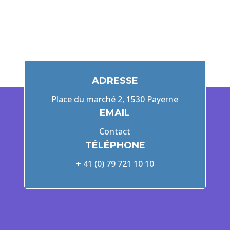
ADRESSE
Place du marché 2, 1530 Payerne
EMAIL
Contact
TÉLÉPHONE
+ 41 (0) 79 721 10 10