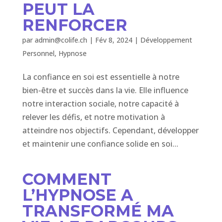
PEUT LA
RENFORCER
par
admin@colife.ch
|
Fév 8, 2024
|
Développement
Personnel
,
Hypnose
La confiance en soi est essentielle à notre
bien-être et succès dans la vie. Elle influence
notre interaction sociale, notre capacité à
relever les défis, et notre motivation à
atteindre nos objectifs. Cependant, développer
et maintenir une confiance solide en soi...
COMMENT
L’HYPNOSE A
TRANSFORMÉ MA